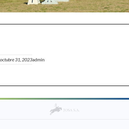
octubre 31, 2023
admin