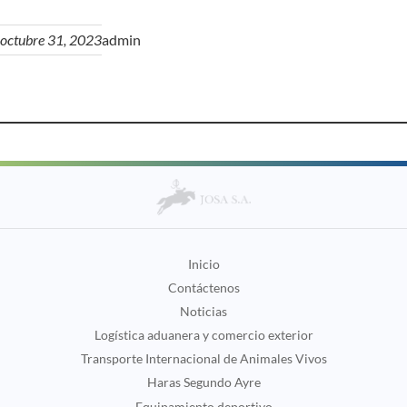
octubre 31, 2023
admin
Inicio
Contáctenos
Noticias
Logística aduanera y comercio exterior
Transporte Internacional de Animales Vivos
Haras Segundo Ayre
Equipamiento deportivo