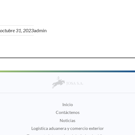
octubre 31, 2023
admin
Inicio
Contáctenos
Noticias
Logística aduanera y comercio exterior