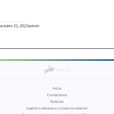
octubre 31, 2023
admin
Inicio
Contáctenos
Noticias
Logística aduanera y comercio exterior